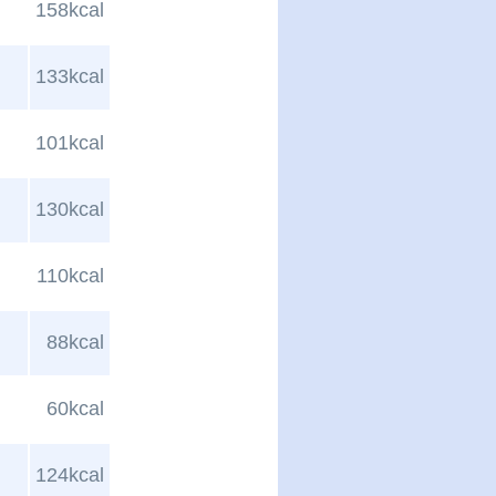
158kcal
133kcal
101kcal
130kcal
110kcal
88kcal
60kcal
124kcal