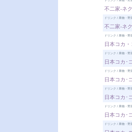
ドリンク / 果物・野
不二家-ネク
ドリンク / 果物・野
不二家-ネク
ドリンク / 果物・野
日本コカ・コ
ドリンク / 果物・野
日本コカ･コ
ドリンク / 果物・野
日本コカ･コ
ドリンク / 果物・野
日本コカ･コ
ドリンク / 果物・野
日本コカ･コ
ドリンク / 果物・野