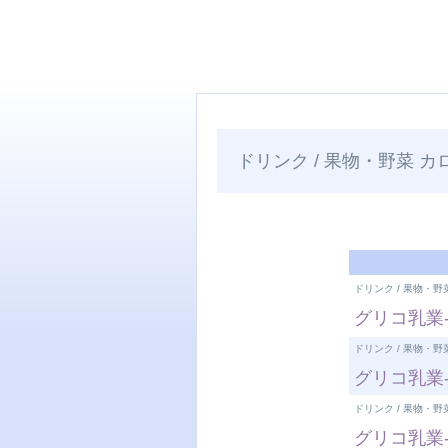
ドリンク / 果物・野菜 カ
ドリンク / 果物・野
グリコ乳業-
ドリンク / 果物・野
グリコ乳業-
ドリンク / 果物・野
グリコ乳業