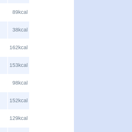
89kcal
38kcal
162kcal
153kcal
98kcal
152kcal
129kcal