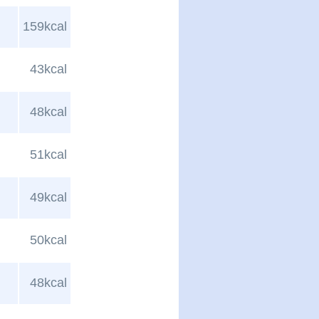
159kcal
43kcal
48kcal
51kcal
49kcal
50kcal
48kcal