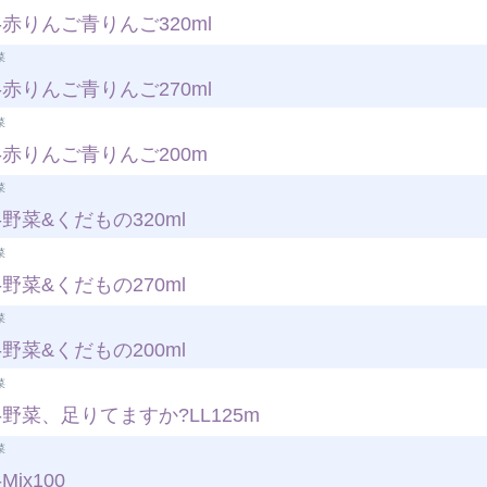
赤りんご青りんご320ml
菜
赤りんご青りんご270ml
菜
-赤りんご青りんご200m
菜
野菜&くだもの320ml
菜
野菜&くだもの270ml
菜
野菜&くだもの200ml
菜
野菜、足りてますか?LL125m
菜
ix100