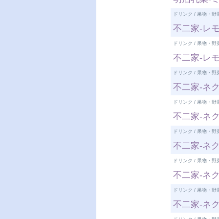
ドリンク / 果物・野
不二家-レモ
ドリンク / 果物・野
不二家-レ
ドリンク / 果物・野
不二家-ネク
ドリンク / 果物・野
不二家-ネク
ドリンク / 果物・野
不二家-ネク
ドリンク / 果物・野
不二家-ネク
ドリンク / 果物・野
不二家-ネク