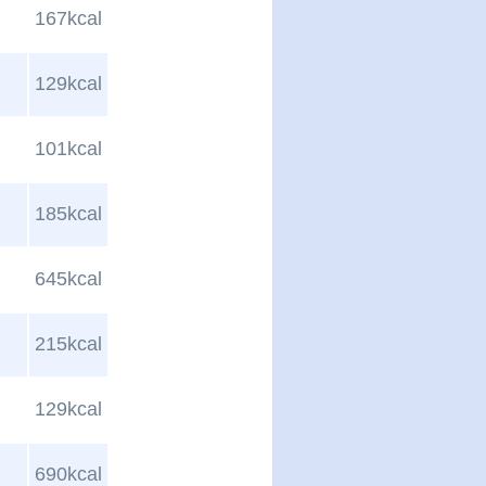
167kcal
129kcal
101kcal
185kcal
645kcal
215kcal
129kcal
690kcal