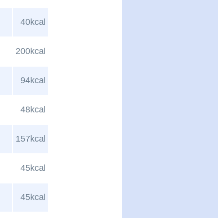
40kcal
200kcal
94kcal
48kcal
157kcal
45kcal
45kcal