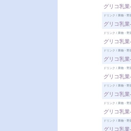
グリコ乳業-
ドリンク / 果物・野
グリコ乳業-
ドリンク / 果物・野
グリコ乳業
ドリンク / 果物・野
グリコ乳業-
ドリンク / 果物・野
グリコ乳業-
ドリンク / 果物・野
グリコ乳業-
ドリンク / 果物・野
グリコ乳業-
ドリンク / 果物・野
グリコ乳業-M