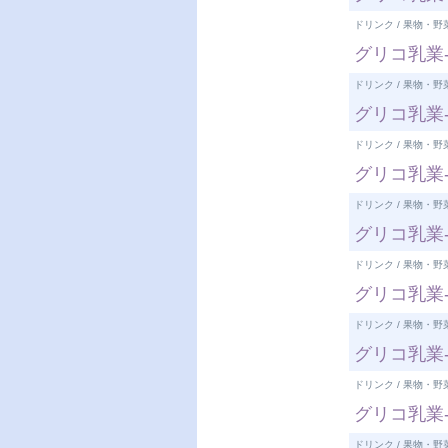
ドリンク / 果物・野
グリコ乳業
ドリンク / 果物・野
グリコ乳業-ボ
ドリンク / 果物・野
グリコ乳業
ドリンク / 果物・野
グリコ乳業-
ドリンク / 果物・野
グリコ乳業-
ドリンク / 果物・野
グリコ乳業-
ドリンク / 果物・野
グリコ乳業-
ドリンク / 果物・野