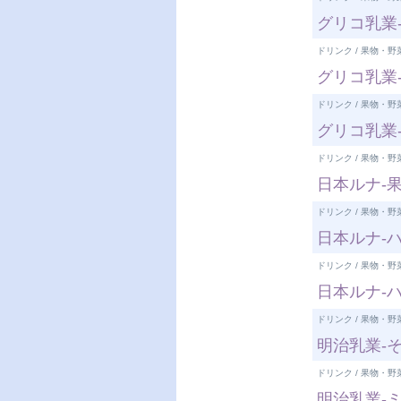
グリコ乳業-
ドリンク / 果物・野
グリコ乳業-
ドリンク / 果物・野
グリコ乳業
ドリンク / 果物・野
日本ルナ-
ドリンク / 果物・野
日本ルナ-
ドリンク / 果物・野
日本ルナ-
ドリンク / 果物・野
明治乳業-
ドリンク / 果物・野
明治乳業-ミ