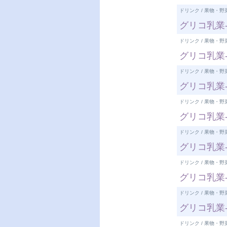
ドリンク / 果物・野
グリコ乳業-
ドリンク / 果物・野
グリコ乳業
ドリンク / 果物・野
グリコ乳業
ドリンク / 果物・野
グリコ乳業
ドリンク / 果物・野
グリコ乳業
ドリンク / 果物・野
グリコ乳業
ドリンク / 果物・野
グリコ乳業-
ドリンク / 果物・野